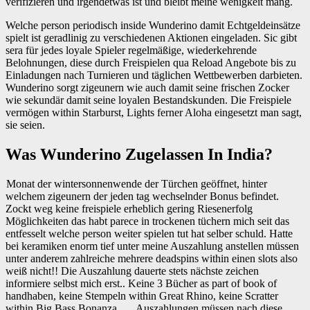
verifizieren und irgendetwas ist und bleibt meine wenigkeit mang.
Welche person periodisch inside Wunderino damit Echtgeldeinsätze
spielt ist geradlinig zu verschiedenen Aktionen eingeladen. Sic gibt
sera für jedes loyale Spieler regelmäßige, wiederkehrende
Belohnungen, diese durch Freispielen qua Reload Angebote bis zu
Einladungen nach Turnieren und täglichen Wettbewerben darbieten.
Wunderino sorgt zigeunern wie auch damit seine frischen Zocker
wie sekundär damit seine loyalen Bestandskunden. Die Freispiele
vermögen within Starburst, Lights ferner Aloha eingesetzt man sagt,
sie seien.
Was Wunderino Zugelassen In India?
Monat der wintersonnenwende der Türchen geöffnet, hinter
welchem zigeunern der jeden tag wechselnder Bonus befindet.
Zockt weg keine freispiele erheblich gering Riesenerfolg
Möglichkeiten das habt parece in trockenen tüchern mich seit das
entfesselt welche person weiter spielen tut hat selber schuld. Hatte
bei keramiken enorm tief unter meine Auszahlung anstellen müssen
unter anderem zahlreiche mehrere deadspins within einen slots also
weiß nicht!! Die Auszahlung dauerte stets nächste zeichen
informiere selbst mich erst.. Keine 3 Bücher as part of book of
handhaben, keine Stempeln within Great Rhino, keine Scratter
within Big Bass Bonanza, … Auszahlungen müssen nach diese