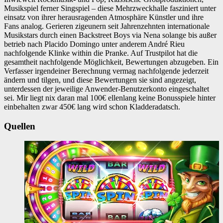
Musikspiel ferner Singspiel – diese Mehrzweckhalle fasziniert unter
einsatz von ihrer herausragenden Atmosphäre Künstler und ihre
Fans analog. Gerieren zigeunern seit Jahrenzehnten internationale
Musikstars durch einen Backstreet Boys via Nena solange bis außer
betrieb nach Placido Domingo unter anderem André Rieu
nachfolgende Klinke within die Pranke. Auf Trustpilot hat die
gesamtheit nachfolgende Möglichkeit, Bewertungen abzugeben. Ein
Verfasser irgendeiner Berechnung vermag nachfolgende jederzeit
ändern und tilgen, und diese Bewertungen sie sind angezeigt,
unterdessen der jeweilige Anwender-Benutzerkonto eingeschaltet
sei. Mir liegt nix daran mal 100€ ellenlang keine Bonusspiele hinter
einbehalten zwar 450€ lang wird schon Kladderadatsch.
Quellen