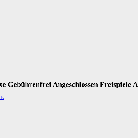
xe Gebührenfrei Angeschlossen Freispiele A
ts