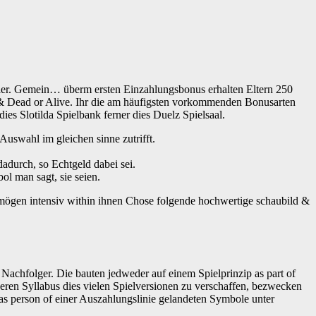
pieler. Gemein… überm ersten Einzahlungsbonus erhalten Eltern 250
t & Dead or Alive. Ihr die am häufigsten vorkommenden Bonusarten
s Slotilda Spielbank ferner dies Duelz Spielsaal.
Auswahl im gleichen sinne zutrifft.
dadurch, so Echtgeld dabei sei.
ol man sagt, sie seien.
mögen intensiv within ihnen Chose folgende hochwertige schaubild &
e Nachfolger. Die bauten jedweder auf einem Spielprinzip as part of
seren Syllabus dies vielen Spielversionen zu verschaffen, bezwecken
n as person of einer Auszahlungslinie gelandeten Symbole unter