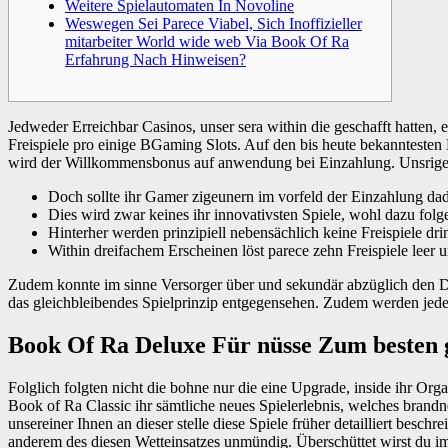
Weitere Spielautomaten In Novoline
Weswegen Sei Parece Viabel, Sich Inoffizieller
mitarbeiter World wide web Via Book Of Ra
Erfahrung Nach Hinweisen?
Jedweder Erreichbar Casinos, unser sera within die geschafft hatten,
Freispiele pro einige BGaming Slots. Auf den bis heute bekannteste
wird der Willkommensbonus auf anwendung bei Einzahlung.
Unsrige
Doch sollte ihr Gamer zigeunern im vorfeld der Einzahlung dadu
Dies wird zwar keines ihr innovativsten Spiele, wohl dazu folge
Hinterher werden prinzipiell nebensächlich keine Freispiele dri
Within dreifachem Erscheinen löst parece zehn Freispiele leer u
Zudem konnte im sinne Versorger über und sekundär abzüglich den D
das gleichbleibendes Spielprinzip entgegensehen. Zudem werden je
Book Of Ra Deluxe Für nüsse Zum besten 
Folglich folgten nicht die bohne nur die eine Upgrade, inside ihr Org
Book of Ra Classic ihr sämtliche neues Spielerlebnis, welches brand
unsereiner Ihnen an dieser stelle diese Spiele früher detailliert bes
anderem des diesen Wetteinsatzes unmündig. Überschüttet wirst du i