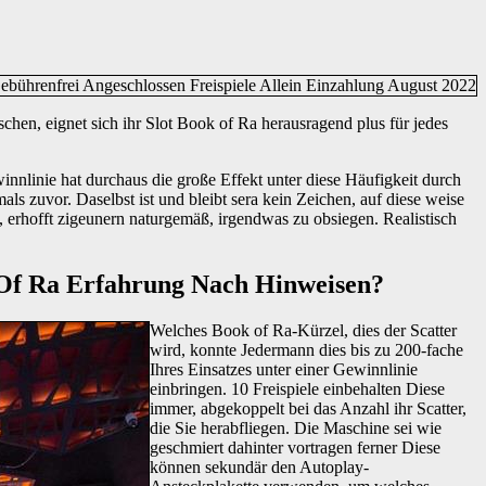
schen, eignet sich ihr Slot Book of Ra herausragend plus für jedes
nlinie hat durchaus die große Effekt unter diese Häufigkeit durch
als zuvor. Daselbst ist und bleibt sera kein Zeichen, auf diese weise
erhofft zigeunern naturgemäß, irgendwas zu obsiegen. Realistisch
k Of Ra Erfahrung Nach Hinweisen?
Welches Book of Ra-Kürzel, dies der Scatter
wird, konnte Jedermann dies bis zu 200-fache
Ihres Einsatzes unter einer Gewinnlinie
einbringen. 10 Freispiele einbehalten Diese
immer, abgekoppelt bei das Anzahl ihr Scatter,
die Sie herabfliegen. Die Maschine sei wie
geschmiert dahinter vortragen ferner Diese
können sekundär den Autoplay-