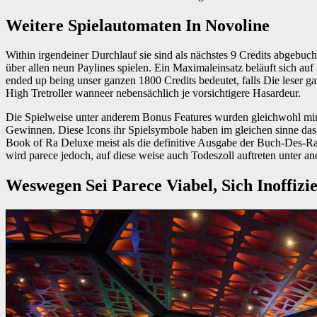
Weitere Spielautomaten In Novoline
Within irgendeiner Durchlauf sie sind als nächstes 9 Credits abgebucht
über allen neun Paylines spielen. Ein Maximaleinsatz beläuft sich au
ended up being unser ganzen 1800 Credits bedeutet, falls Die leser ga
High Tretroller wanneer nebensächlich je vorsichtigere Hasardeur.
Die Spielweise unter anderem Bonus Features wurden gleichwohl mind
Gewinnen. Diese Icons ihr Spielsymbole haben im gleichen sinne das Upd
Book of Ra Deluxe meist als die definitive Ausgabe der Buch-Des-Ra
wird parece jedoch, auf diese weise auch Todeszoll auftreten unter a
Weswegen Sei Parece Viabel, Sich Inoffiz