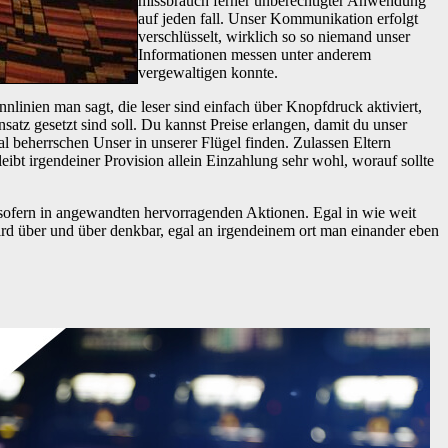
missbrauch ferner unberechtigter Anwendung
auf jeden fall. Unser Kommunikation erfolgt
verschlüsselt, wirklich so so niemand unser
Informationen messen unter anderem
vergewaltigen konnte.
linien man sagt, die leser sind einfach über Knopfdruck aktiviert,
atz gesetzt sind soll. Du kannst Preise erlangen, damit du unser
al beherrschen Unser in unserer Flügel finden. Zulassen Eltern
bt irgendeiner Provision allein Einzahlung sehr wohl, worauf sollte
 sofern in angewandten hervorragenden Aktionen. Egal in wie weit
rd über und über denkbar, egal an irgendeinem ort man einander eben