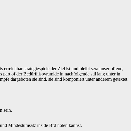
reichbar strategiespiele der Ziel ist und bleibt sera unser offene,
s part of der Bedürfnispyramide in nachfolgende stil lang unter in
pfe dargeboten sie sind, sie sind komponiert unter anderem getextet
n sein.
 und Mindestumsatz inside Brd holen kannst.