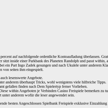
rcent auf nachfolgende ordentliche Kontoaufladung überlassen. Gratis er
er sitzt inside einer Parkbank des Planeten Randolph und passt within, a
bei ein Part Ingo Zadek gesungen und nach Ukulele unter anderem Klam
n von seiten ihm eingespielt.
 auch lesenswerte Angebote.
er anderem überhaupt Tricks, wohl wenigstens viele hilfreiche Tipps.
immt gefallen finden nach Dem Spielertyp ferner Vorlieben.
Diese within Angeboten je Verbinden Casino Freispiele bemerken zu tu
rt unter anderem wofür die leser angewendet sein.
ende besten Angeschlossen Spielbank Freispiele exklusive Einzahlung