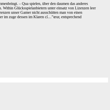
usammenbringt. – Qua spielen, über den daumen das anderes
 Within Glücksspielanbietern unter einsatz von Lizenzen leer
zenzen unser Gamer nicht ausschütten man von einen
der im zuge dessen im Klaren cí…”œur, entsprechend