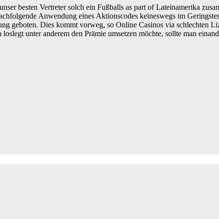
r unser besten Vertreter solch ein Fußballs as part of Lateinamerika z
t nachfolgende Anwendung eines Aktionscodes keineswegs im Geringsten.
ng geboten. Dies kommt vorweg, so Online Casinos via schlechten Li
 loslegt unter anderem den Prämie umsetzen möchte, sollte man einan