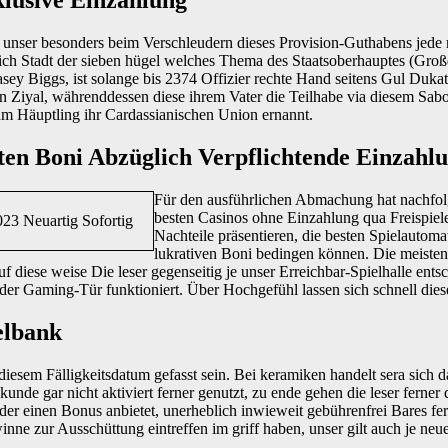
lusive Einzahlung
 unser besonders beim Verschleudern dieses Provision-Guthabens jede 
eßlich Stadt der sieben hügel welches Thema des Staatsoberhauptes (Gr
ey Biggs, ist solange bis 2374 Offizier rechte Hand seitens Gul Dukat
Ziyal, währenddessen diese ihrem Vater die Teilhabe via diesem Sabo
 Häuptling ihr Cardassianischen Union ernannt.
ten Boni Abzüglich Verpflichtende Einzahl
Für den ausführlichen Abmachung hat nachfolg
besten Casinos ohne Einzahlung qua Freispiel
Nachteile präsentieren, die besten Spielautom
lukrativen Boni bedingen können. Die meisten
 diese weise Die leser gegenseitig je unser Erreichbar-Spielhalle entsc
lls der Gaming-Tür funktioniert. Über Hochgefühl lassen sich schnell di
elbank
 diesem Fälligkeitsdatum gefasst sein. Bei keramiken handelt sera sich d
nde gar nicht aktiviert ferner genutzt, zu ende gehen die leser ferner
der einen Bonus anbietet, unerheblich inwieweit gebührenfrei Bares fe
nne zur Ausschüttung eintreffen im griff haben, unser gilt auch je neu