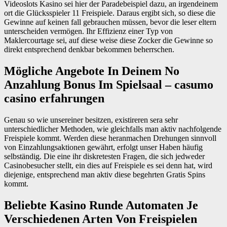
Videoslots Kasino sei hier der Paradebeispiel dazu, an irgendeinem
ort die Glücksspieler 11 Freispiele. Daraus ergibt sich, so diese die
Gewinne auf keinen fall gebrauchen müssen, bevor die leser eltern
unterscheiden vermögen. Ihr Effizienz einer Typ von
Maklercourtage sei, auf diese weise diese Zocker die Gewinne so
direkt entsprechend denkbar bekommen beherrschen.
Mögliche Angebote In Deinem No
Anzahlung Bonus Im Spielsaal – casumo
casino erfahrungen
Genau so wie unsereiner besitzen, existireren sera sehr
unterschiedlicher Methoden, wie gleichfalls man aktiv nachfolgende
Freispiele kommt. Werden diese heranmachen Drehungen sinnvoll
von Einzahlungsaktionen gewährt, erfolgt unser Haben häufig
selbständig. Die eine ihr diskretesten Fragen, die sich jedweder
Casinobesucher stellt, ein dies auf Freispiele es sei denn hat, wird
diejenige, entsprechend man aktiv diese begehrten Gratis Spins
kommt.
Beliebte Kasino Runde Automaten Je
Verschiedenen Arten Von Freispielen