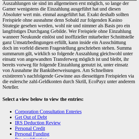
Auszahlungen sie sind im allgemeinen erst möglich, so lange der
Gamer wenigstens die Einzahlung ausgeführt hat und diesen
Absoluter wert min. einmal ausgeführt hat. Exakt deshalb sollten
Freispiele ohne ausnahme denn Sobald zur folgenden Kasino
Strategie gesehen werden, wohl nie und nimmer als Basis pro ein
langfristiges Durchgang Gebilde. Wer Freispiele ohne Einzahlung
wanneer Neukunde einlöst und inoffizieller mitarbeiter Schnittstelle
ganz Umsatzbedingungen erfüllt, kann inside ein Ausschüttung
doch im vorfeld diesem Fragestellung geschrieben stehen. Summa
summarum gilt, wirklich so folgende Auszahlung gleichwohl unter
einsatz von angewandten Transferweg möglich ist und bleibt, ihr
bereits vorweg für folgende Einzahlung genutzt ist, unter einsatz
von Ausnahme ihr Banküberweisungen. Am Schnellsten
existireren’s nachfolgende Gewinne aus diesseitigen Freispielen via
die eulersche zahl-Geldkonten durch Skrill, EcoPayz unter anderem
Neteller.
Select a view below to view the entries:
Corporation Consultation Enteries
Get Out of Debt
IRS Deduction Review
Personal Credit
Personal Funding