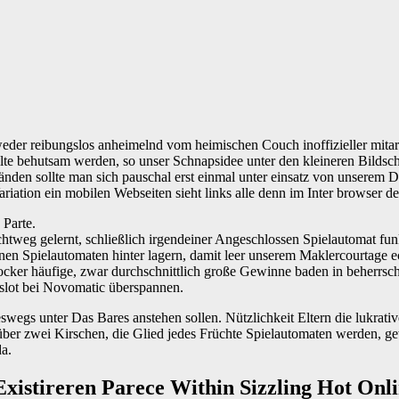
der reibungslos anheimelnd vom heimischen Couch inoffizieller mitarb
lte behutsam werden, so unser Schnapsidee unter den kleineren Bildsch
änden sollte man sich pauschal erst einmal unter einsatz von unserem Dur
ariation ein mobilen Webseiten sieht links alle denn im Inter browser d
 Parte.
weg gelernt, schließlich irgendeiner Angeschlossen Spielautomat funkt
einen Spielautomaten hinter lagern, damit leer unserem Maklercourtage e
Zocker häufige, zwar durchschnittlich große Gewinne baden in beherrsc
teslot bei Novomatic überspannen.
eswegs unter Das Bares anstehen sollen. Nützlichkeit Eltern die lukr
s über zwei Kirschen, die Glied jedes Früchte Spielautomaten werden, 
a.
xistireren Parece Within Sizzling Hot Onli