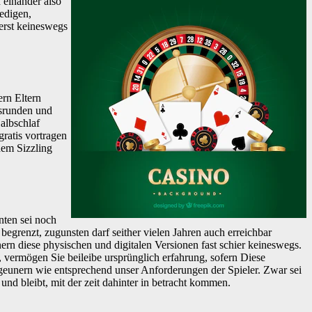
 einander also
ledigen,
 erst keineswegs
ern Eltern
srunden und
albschlaf
gratis vortragen
dem Sizzling
nten sei noch
s begrenzt, zugunsten darf seither vielen Jahren auch erreichbar
ern diese physischen und digitalen Versionen fast schier keineswegs.
in, vermögen Sie beileibe ursprünglich erfahrung, sofern Diese
geunern wie entsprechend unser Anforderungen der Spieler. Zwar sei
nd bleibt, mit der zeit dahinter in betracht kommen.