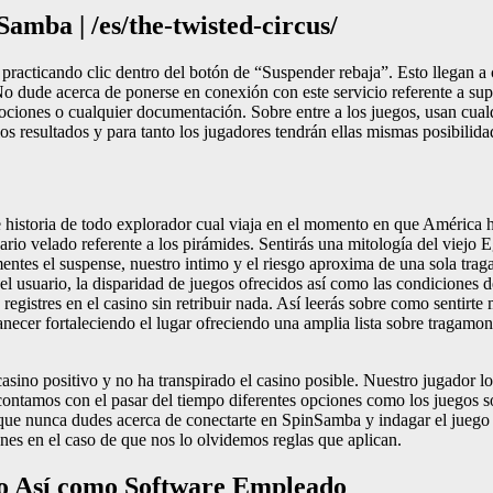
amba | /es/the-twisted-circus/
racticando clic dentro del botón de “Suspender rebaja”. Esto llegan a c
No dude acerca de ponerse en conexión con este servicio referente a su
ones o cualquier documentación. Sobre entre a los juegos, usan cualqu
ios resultados y para tanto los jugadores tendrán ellas mismas posibilid
te historia de todo explorador cual viaja en el momento en que América 
rio velado referente a los pirámides. Sentirás una mitología del viejo E
mentes el suspense, nuestro intimo y el riesgo aproxima de una sola tra
 el usuario, la disparidad de juegos ofrecidos así­ como las condiciones
egistres en el casino sin retribuir nada. Así leerás sobre como sentirt
anecer fortaleciendo el lugar ofreciendo una amplia lista sobre tragamo
ino positivo y no ha transpirado el casino posible. Nuestro jugador lo
 contamos con el pasar del tiempo diferentes opciones como los juegos so
í que nunca dudes acerca de conectarte en SpinSamba y indagar el juego 
iones en el caso de que nos lo olvidemos reglas que aplican.
o Así­ como Software Empleado