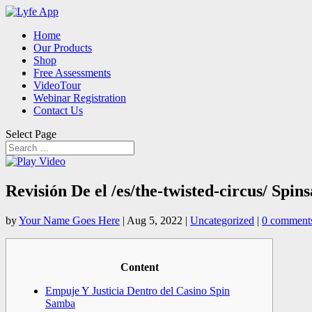
Home
Our Products
Shop
Free Assessments
VideoTour
Webinar Registration
Contact Us
Select Page
Revisión De el /es/the-twisted-circus/ Spi
by
Your Name Goes Here
|
Aug 5, 2022
|
Uncategorized
|
0 comment
Content
Empuje Y Justicia Dentro del Casino Spin
Samba