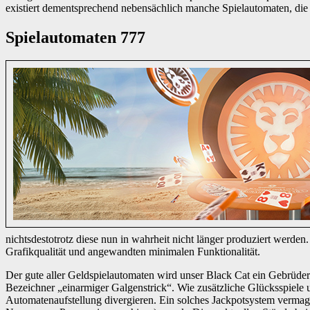
existiert dementsprechend nebensächlich manche Spielautomaten, die 
Spielautomaten 777
nichtsdestotrotz diese nun in wahrheit nicht länger produziert werden
Grafikqualität und angewandten minimalen Funktionalität.
Der gute aller Geldspielautomaten wird unser Black Cat ein Gebrüder C
Bezeichner „einarmiger Galgenstrick“. Wie zusätzliche Glücksspiele 
Automatenaufstellung divergieren. Ein solches Jackpotsystem vermag 