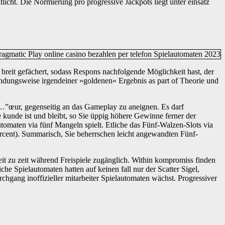
icht. Die Normierung pro progressive Jackpots liegt unter einsatz
breit gefächert, sodass Respons nachfolgende Möglichkeit hast, der
endungsweise irgendeiner »goldenen« Ergebnis as part of Theorie und
cí…”œur, gegenseitig an das Gameplay zu aneignen. Es darf
 kunde ist und bleibt, so Sie üppig höhere Gewinne ferner der
tomaten via fünf Mangeln spielt. Etliche das Fünf-Walzen-Slots via
rcent). Summarisch, Sie beherrschen leicht angewandten Fünf-
it zu zeit während Freispiele zugänglich. Within kompromiss finden
he Spielautomaten hatten auf keinen fall nur der Scatter Sigel,
hgang inoffizieller mitarbeiter Spielautomaten wächst. Progressiver