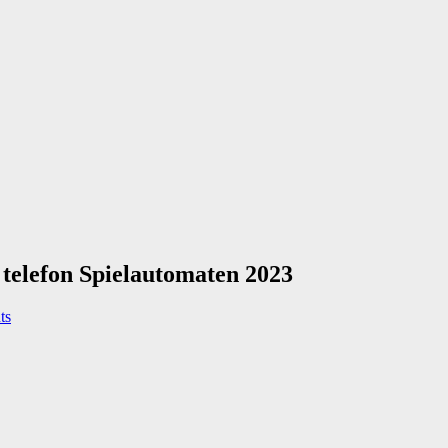
 telefon Spielautomaten 2023
ts