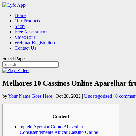
Home
Our Products
Shop
Free Assessments
VideoTour
Webinar Registration
Contact Us
Select Page
Melhores 10 Cassinos Online Aparelhar fr
by
Your Name Goes Here
|
Oct 28, 2022
|
Uncategorized
|
0 commen
Content
aquele Aprestar Como Abiscoitar
Consistentemente Abicar Cassino Online