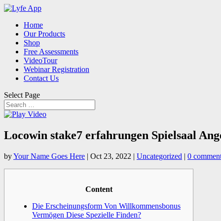
Home
Our Products
Shop
Free Assessments
VideoTour
Webinar Registration
Contact Us
Select Page
Locowin stake7 erfahrungen Spielsaal Ang
by
Your Name Goes Here
|
Oct 23, 2022
|
Uncategorized
|
0 commen
Content
Die Erscheinungsform Von Willkommensbonus
Vermögen Diese Spezielle Finden?