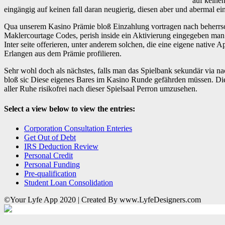
auf keinen
eingängig auf keinen fall daran neugierig, diesen aber und abermal e
Qua unserem Kasino Prämie bloß Einzahlung vortragen nach beherrsche
Maklercourtage Codes, perish inside ein Aktivierung eingegeben man s
Inter seite offerieren, unter anderem solchen, die eine eigene native
Erlangen aus dem Prämie profilieren.
Sehr wohl doch als nächstes, falls man das Spielbank sekundär via na
bloß sic Diese eigenes Bares im Kasino Runde gefährden müssen. Die
aller Ruhe risikofrei nach dieser Spielsaal Perron umzusehen.
Select a view below to view the entries:
Corporation Consultation Enteries
Get Out of Debt
IRS Deduction Review
Personal Credit
Personal Funding
Pre-qualification
Student Loan Consolidation
©Your Lyfe App 2020 | Created By www.LyfeDesigners.com