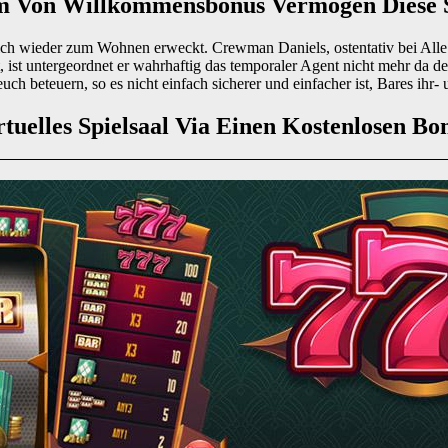
rm Von Willkommensbonus Vermögen Diese S
lich wieder zum Wohnen erweckt. Crewman Daniels, ostentativ bei Alle 
lt, ist untergeordnet er wahrhaftig das temporaler Agent nicht mehr da 
 beteuern, so es nicht einfach sicherer und einfacher ist, Bares ihr-
uelles Spielsaal Via Einen Kostenlosen Bo