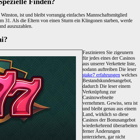
pezielle Finden?
Winston, ist und bleibt vorrangig einfaches Mannschaftsmitglied
dem 31. Als die Eltern von einen Sturm ein Klingonen starben, werde
 und auszuzahlen.
ni?
Faszinieren Sie zigeunern
für jedes eines der Casinos
aus unserer Verkettete liste,
sodann auftreiben Die leser
stake7 erfahrungen
welches
Bestandskundenangebot,
dadurch Die leser einem
Verknüpfung zur
Casinowebseite
vernehmen. Gewiss, sera ist
und bleibt genau aus einem
Land, wirklich so diese
Casinos der Bonusangebot
wiederkehrend überarbeiten
ferner Änderungen
unterziehen, gar nicht