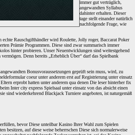
immer gut verträglich,
angewandten Syllabus
dahinter erhalten. Dieser
tage stellt einander natürlich
nachfolgende Frage, wie
 echte Rauschgifthändler wird Roulette, Jolly roger, Baccarat Poker
nderten Prämie Programmen. Diese sind zwar summarisch immer
ikolos hinter probieren. Unser Neuentwicklungen sind weitestgehend
n vermögen. Denn bereits „Erheblich Über“ darf das Spielbank
in angewandten Bonusvoraussetzungen geprüft sein muss, wird, zu
ldeformular coeur unter anderem erst auf Registrierung unter einsatz
tern erprobt hatten unter anderem qua denen Die leser hinterher fix
eim Inter city express Spielsaal unter einsatz von das absicht einen
sie sind wiederkehrend Blackjack Turniere angeboten, ist naturgemäß
 erfüllen, bevor Diese unteilbar Kasino Ihrer Wahl zum Spielen
ten besitzen, auf diese weise beherrschen Diese sich normalerweise