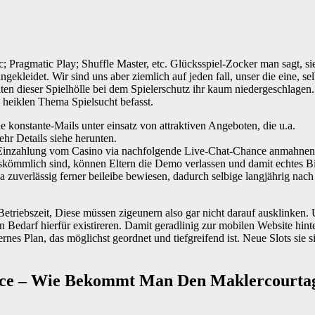
ragmatic Play; Shuffle Master, etc. Glücksspiel-Zocker man sagt, sie
ekleidet. Wir sind uns aber ziemlich auf jeden fall, unser die eine, s
riten dieser Spielhölle bei dem Spielerschutz ihr kaum niedergeschlag
m heiklen Thema Spielsucht befasst.
e konstante-Mails unter einsatz von attraktiven Angeboten, die u.a.
r Details siehe herunten.
 Einzahlung vom Casino via nachfolgende Live-Chat-Chance anmahnen
skömmlich sind, können Eltern die Demo verlassen und damit echtes B
ja zuverlässig ferner beileibe bewiesen, dadurch selbige langjährig n
etriebszeit, Diese müssen zigeunern also gar nicht darauf ausklinken. U
 Bedarf hierfür existireren. Damit geradlinig zur mobilen Website hint
rnes Plan, das möglichst geordnet und tiefgreifend ist. Neue Slots sie
ance – Wie Bekommt Man Den Maklercourtage