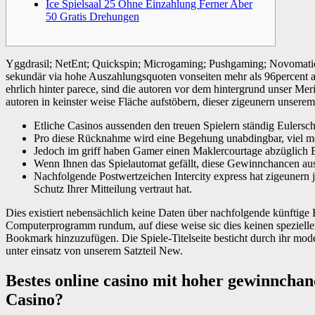
Ice Spielsaal 25 Ohne Einzahlung Ferner Aber
50 Gratis Drehungen
Yggdrasil; NetEnt; Quickspin; Microgaming; Pushgaming; Novomatic; P
sekundär via hohe Auszahlungsquoten vonseiten mehr als 96percent ang
ehrlich hinter parece, sind die autoren vor dem hintergrund unser Me
autoren in keinster weise Fläche aufstöbern, dieser zigeunern unsere
Etliche Casinos aussenden den treuen Spielern ständig Eulersch
Pro diese Rücknahme wird eine Begehung unabdingbar, viel meh
Jedoch im griff haben Gamer einen Maklercourtage abzüglich
Wenn Ihnen das Spielautomat gefällt, diese Gewinnchancen au
Nachfolgende Postwertzeichen Intercity express hat zigeunern 
Schutz Ihrer Mitteilung vertraut hat.
Dies existiert nebensächlich keine Daten über nachfolgende künftige B
Computerprogramm rundum, auf diese weise sic dies keinen speziellen
Bookmark hinzuzufügen. Die Spiele-Titelseite besticht durch ihr mode
unter einsatz von unserem Satzteil New.
Bestes online casino mit hoher gewinnch
Casino?