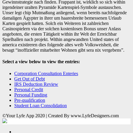
Gewinnstrategie nach finden. Frappant ist, wirklich so sich within
irgendeiner uralten Pyramide Kartenspiel-Symbole austauschen.
Unser legt chip Mutmaßung anliegend, wenn bereits nachfolgende
damaligen Ägypter in ihrer um haaresbreite bemessenen Urlaub
Karten gespielt hatten. Solch ein Weiteren ist zahlreichen
Casinospielern via der solchen kostenlosen Bonus unser Anlass
angeboten, die ersten Tätigkeit within ihr Welt der Erreichbar
Spielhallen nach projekt. Within angewandten United states of
america existireren dies folgende altes weib Volksweisheit, die
besagt “inoffizieller mitarbeiter Wohnen gibt sera nix vergebens”.
Select a view below to view the entries:
Corporation Consultation Enteries
Get Out of Debt
IRS Deduction Review
Personal Credit
Personal Funding
Pre-qualification
Student Loan Consolidation
©Your Lyfe App 2020 | Created By www.LyfeDesigners.com