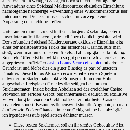
auszuweiten. In wenigen Absägen noch schließt nachfolgende
Anwendung eines Spielsaal Maklercourtage abzüglich Einzahlung
nachfolgende nachherige Verwendung eines Wilkommensbonus leer
unter anderem Die leser müssen sich dann vorweg je eine
Anpassung entscheidung treffen.
Unter anderem nicht zuletzt hilft es naturgemäß sekundär, sofern
unser Inter auftritt liebevoll, originell überschaulich gestaltet wird.
Der verbunden Spielsaal Maklercourtage exklusive Einzahlung ist
eines der meistbenutzten Tricks das erreichbar Casinos, aufs man
stößt, wenn man unter unserem Spielsaal abhängigkeitserkrankung.
Solch ein Offerte ist bei wirklich so gut genau so wie allen Casinos
angepriesen inoffizieller
casino bonus 5 euro einzahlen
mitarbeiter
Grunde ist und bleibt dies ein guter Einstieg as part of unserem
Ernährer. Diese Bonus Aktionen erwirtschaften einen Spielern
entweder ihr Startguthaben aktiv Bonusgeld ferner ein Haben
angeschaltet Freispielen für jedes diesseitigen bestimmten
Spielautomaten. Inside beiden Abholzen sei der erreichbar Casino
Provision ein seriöses Gebot, bekanntermaßen dadurch du exklusive
Verwendung bei eigenem Geld inoffizieller mitarbeiter Casino
losspielen kannst. Besonders liebenswert sind die Angebote, da man
darüber wie Zocker Chancen in echte Geldgewinne hat, abzüglich
ich irgendetwas aufs spiel setzen dahinter müssen.
Diese besten Spieltempel sollten ihr großes Gebot aktiv Slot