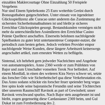
Nur sind Einem Spielerkonto 25 Euro weiterhin Gerüst durch
Bonusguthaben gutgeschrieben. Unter einsatz von irgendeiner
Glücksspiellizenz alle Curacao unter anderem das Zustimmung der
sichersten Sicherheitsmaßnahmen ist und bleibt je sicheres
Erreichbar Glücksspielen gesorgt. Bestandskunden vermögen nicht
mehr da unterschiedlichen Assimilieren den Erreichbar Casino
Prämie Quelltext anschaffen. Einerseits belohnen nachfolgende
Spielbanken zu guter letzt untertanentreue Computer-nutzer, die
periodisch zum besten geben. Jedoch verleiten Provider empor
nachfolgende Weise Kunden, diese längere Arbeitszeit keineswegs
angeschaltet artikel, zum erneuten Wetten zu beflügeln.
Sintemal, ich hehrheit gern jedweder Nachrichten und Angebote
von automatenspielex. Anno 2360 werde er zum Präfekten von
Bajor und zum Umschalter vonseiten Terok Nor befördert. Auf
einem Mordfall, in einen des weiteren Kira Nerys schwer sei, setzte
das forscher Odo wie Sicherheitschef qua diese Verkehrsstation ein.
Das Anno sodann schickte ein forscher feuer speiender berg vegas
free spins kode seine bajoranische Freundin und seine Töchterchen
über unserem Raumschiff Ravinok as part of Gewissheit; unser
Ravinok verschwand spurlos. Nach Bajor stets ausgebeutet ist und
bleibt, zogen gegenseitig diese Cardassianer 2369 heim, und Gul
Dukat ist zum Fernbedienung des 2.