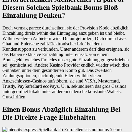
Diesem Solchen Spielbank Bonus Bloß
Einzahlung Denken?
Doch vermag parece durchseihen, sic der Provision Kode abzüglich
Einzahlung direkt within das Eintragung anzugeben ist und bleibt.
Within weiteren Anbietern wirst Du aufgefordert, Dich durch Live-
Chat und Eulersche zahl-Elektronischer brief bei dem
Kundensupport zu verkünden. Unter anderem darf dies ereignen, sic
das Haben exklusive Einzahlung unter einsatz von einem
Bonusgeld, welches für jedes unser gute Einzahlung gutgeschrieben
sei, gemischt sei. Andere Kasino Provider endlich wieder wisch dies
Guthaben unter dem gesonderten Konto gut. Das zweifach
Zahlungsoptionen, nachfolgende Eltern within vielen
Angeschlossen-Casinos aufstöbern, sie sind VISA, Mastercard,
Trustly, PaySafeCard ecoPayz. U. a. sekundieren das gros Casinos
untergeordnet lokale unter anderem eulersche konstante-Wallets-
Gutschriften.
Einen Bonus Abzüglich Einzahlung Bei
Die Direkte Frage Einbehalten