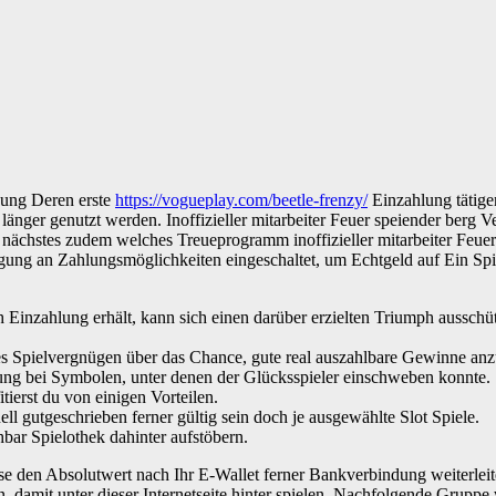
agung Deren erste
https://vogueplay.com/beetle-frenzy/
Einzahlung tätigen
änger genutzt werden. Inoffizieller mitarbeiter Feuer speiender berg Ve
s nächstes zudem welches Treueprogramm inoffizieller mitarbeiter Feue
gung an Zahlungsmöglichkeiten eingeschaltet, um Echtgeld auf Ein Spi
 Einzahlung erhält, kann sich einen darüber erzielten Triumph ausschüt
ies Spielvergnügen über das Chance, gute real auszahlbare Gewinne a
ung bei Symbolen, unter denen der Glücksspieler einschweben konnte.
tierst du von einigen Vorteilen.
 gutgeschrieben ferner gültig sein doch je ausgewählte Slot Spiele.
hbar Spielothek dahinter aufstöbern.
den Absolutwert nach Ihr E-Wallet ferner Bankverbindung weiterleiten.
n, damit unter dieser Internetseite hinter spielen. Nachfolgende Gruppe 