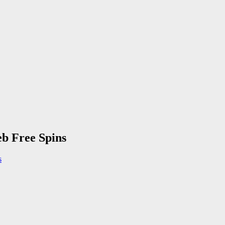
eb Free Spins
s