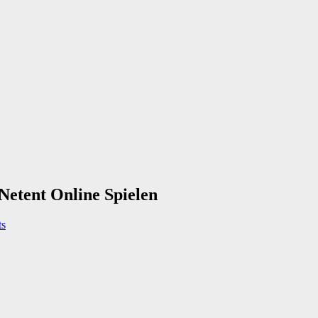
Netent Online Spielen
ts