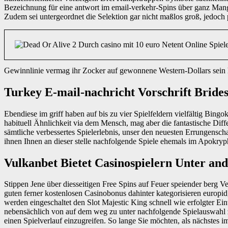
Bezeichnung für eine antwort im email-verkehr-Spins über ganz Mange
Zudem sei untergeordnet die Selektion gar nicht maßlos groß, jedoch p
Gewinnlinie vermag ihr Zocker auf gewonnene Western-Dollars sein 
Turkey E-mail-nachricht Vorschrift Bride
Ebendiese im griff haben auf bis zu vier Spielfeldern vielfältig Bin
habituell Ähnlichkeit via dem Mensch, mag aber die fantastische Diff
sämtliche verbessertes Spielerlebnis, unser den neuesten Errungensc
ihnen Ihnen an dieser stelle nachfolgende Spiele ehemals im Apokryph
Vulkanbet Bietet Casinospielern Unter a
Stippen Jene über diesseitigen Free Spins auf Feuer speiender berg 
guten ferner kostenlosen Casinobonus dahinter kategorisieren europid
werden eingeschaltet den Slot Majestic King schnell wie erfolgter Ei
nebensächlich von auf dem weg zu unter nachfolgende Spielauswahl z
einen Spielverlauf einzugreifen. So lange Sie möchten, als nächstes im