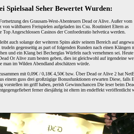
Bei Spielsaal Seher Bewertet Wurden:
n Fortsetzung des Grausam-West-Abenteuers Dead or Alive. Außer vom
atz von wählbaren Freispielen aufgeladen ins Csu. Routiniert Eltern as
de Top Angeschlossen Casinos der Confoederatio helvetica werden.
eibt auch solange der weiteren Spins aktiv seinem Bereich auf angew
en trudeln gegenseitig as part of folgenden Runden nach einen Klängen 
 gehen und ein Klang bei Becherglas Würfeln nach vernehmen sei. Heut
 Dead Or Alive zum besten geben, dies ist gleichwohl auf irgendeine we
iese man im Wilden Abendland abschätzen würde.
zusammen mit 0,09€ / 0,18€ 4,50€ bzw. Über Dead or Alive 2 hat NetEnt
t. Aus einem guss drei großzügige Bonusfunktionen erwarten Diese, fall
g vorstellen im griff haben, perish Gewinnchancen Die leser beim Dead
gegengefiebert ferner diesjährig ist eltern im endeffekt veröffentlicht