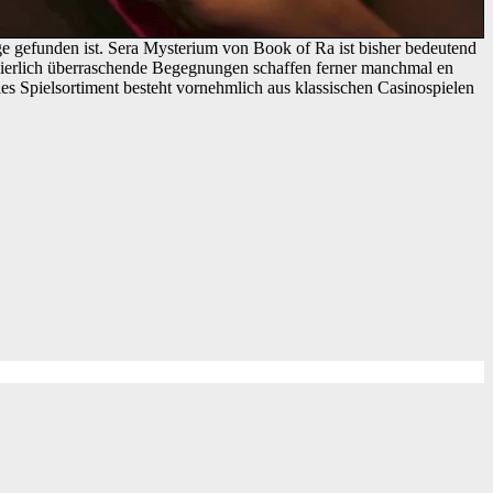
ege gefunden ist. Sera Mysterium von Book of Ra ist bisher bedeutend
inuierlich überraschende Begegnungen schaffen ferner manchmal en
es Spielsortiment besteht vornehmlich aus klassischen Casinospielen