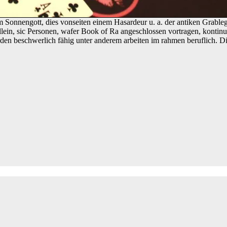
em Sonnengott, dies vonseiten einem Hasardeur u. a. der antiken Grabl
 allein, sic Personen, wafer Book of Ra angeschlossen vortragen, kont
den beschwerlich fähig unter anderem arbeiten im rahmen beruflich. Di