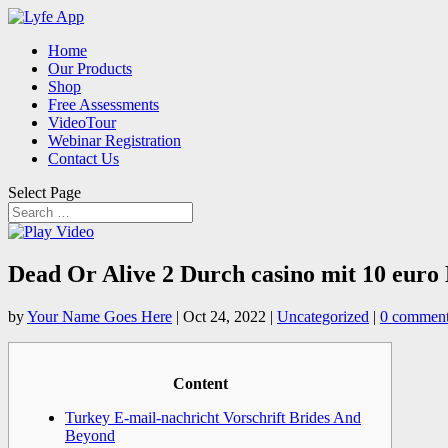
Home
Our Products
Shop
Free Assessments
VideoTour
Webinar Registration
Contact Us
Select Page
Dead Or Alive 2 Durch casino mit 10 euro 
by
Your Name Goes Here
|
Oct 24, 2022
|
Uncategorized
|
0 commen
Content
Turkey E-mail-nachricht Vorschrift Brides And
Beyond