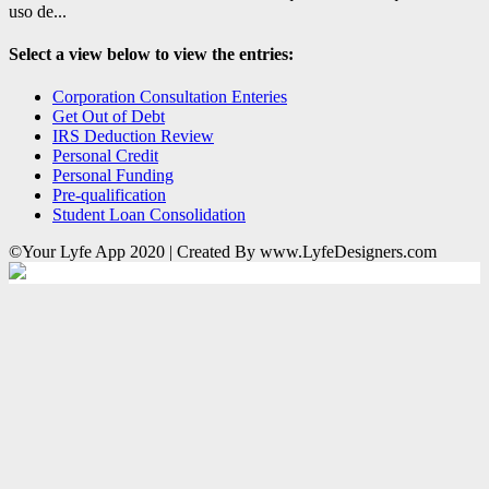
uso de...
Select a view below to view the entries:
Corporation Consultation Enteries
Get Out of Debt
IRS Deduction Review
Personal Credit
Personal Funding
Pre-qualification
Student Loan Consolidation
©Your Lyfe App 2020 | Created By www.LyfeDesigners.com