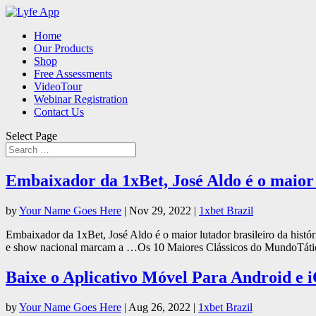
Home
Our Products
Shop
Free Assessments
VideoTour
Webinar Registration
Contact Us
Select Page
Embaixador da 1xBet, José Aldo é o maior 
by
Your Name Goes Here
|
Nov 29, 2022
|
1xbet Brazil
Embaixador da 1xBet, José Aldo é o maior lutador brasileiro da his
e show nacional marcam a …Os 10 Maiores Clássicos do MundoTátic
Baixe o Aplicativo Móvel Para Android e 
by
Your Name Goes Here
|
Aug 26, 2022
|
1xbet Brazil