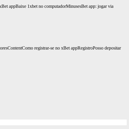
xBet appBaixe 1xbet no computadorМinusesBet app: jogar via
doresContentComo registrar-se no xBet appRegistroPosso depositar