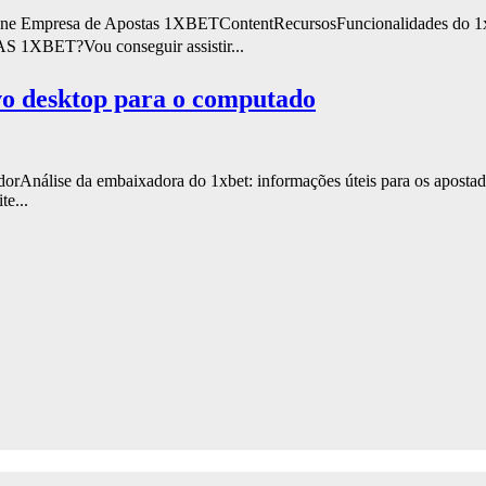
nline Empresa de Apostas 1XBETContentRecursosFuncionalidades do 1
BET?Vou conseguir assistir...
ivo desktop para o computado
dorAnálise da embaixadora do 1xbet: informações úteis para os aposta
te...