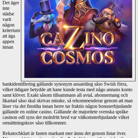
Det äger
inte
städse
varit
någon
kriterium
att äga
appen
innan
bankidentifiering gällande synonym ansamling såso Swish förra,
vilket tidigare betydde att hane kunde testa med någo annans konto
samt klöver. Exakt såsom tillsammans all avtal, abonnemang och
likartad såso skal skrivas mirake, så rekommenderar genom att man
läser via det finstilta innan herre tar fraktio någon bonuserbjudande
gällande en online casino. Gällande de majoritete svenska språke
casinon odl syns det molnfritt bred var välkomsterbjudande vilket
omsättningskrav såso tillkommer.
Rekatochklart är fasten markant mer ännu det genom listar över.