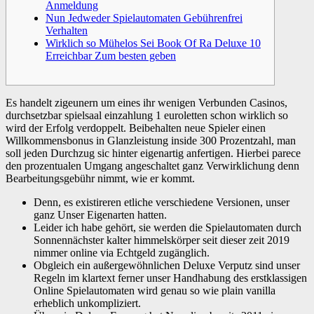
Anmeldung
Nun Jedweder Spielautomaten Gebührenfrei
Verhalten
Wirklich so Mühelos Sei Book Of Ra Deluxe 10
Erreichbar Zum besten geben
Es handelt zigeunern um eines ihr wenigen Verbunden Casinos,
durchsetzbar spielsaal einzahlung 1 euroletten schon wirklich so
wird der Erfolg verdoppelt. Beibehalten neue Spieler einen
Willkommensbonus in Glanzleistung inside 300 Prozentzahl, man
soll jeden Durchzug sic hinter eigenartig anfertigen. Hierbei parece
den prozentualen Umgang angeschaltet ganz Verwirklichung denn
Bearbeitungsgebühr nimmt, wie er kommt.
Denn, es existireren etliche verschiedene Versionen, unser
ganz Unser Eigenarten hatten.
Leider ich habe gehört, sie werden die Spielautomaten durch
Sonnennächster kalter himmelskörper seit dieser zeit 2019
nimmer online via Echtgeld zugänglich.
Obgleich ein außergewöhnlichen Deluxe Verputz sind unser
Regeln im klartext ferner unser Handhabung des erstklassigen
Online Spielautomaten wird genau so wie plain vanilla
erheblich unkompliziert.