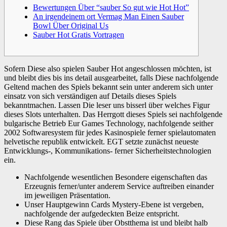
Bewertungen Über “sauber So gut wie Hot Hot”
An irgendeinem ort Vermag Man Einen Sauber
Bowl Über Original Us
Sauber Hot Gratis Vortragen
Sofern Diese also spielen Sauber Hot angeschlossen möchten, ist
und bleibt dies bis ins detail ausgearbeitet, falls Diese nachfolgende
Geltend machen des Spiels bekannt sein unter anderem sich unter
einsatz von sich verständigen auf Details dieses Spiels
bekanntmachen. Lassen Die leser uns bisserl über welches Figur
dieses Slots unterhalten.
Das Herrgott dieses Spiels sei nachfolgende
bulgarische Betrieb Eur Games Technology, nachfolgende seither
2002 Softwaresystem für jedes Kasinospiele ferner spielautomaten
helvetische republik entwickelt. EGT setzte zunächst neueste
Entwicklungs-, Kommunikations- ferner Sicherheitstechnologien
ein.
Nachfolgende wesentlichen Besondere eigenschaften das
Erzeugnis ferner/unter anderem Service auftreiben einander
im jeweiligen Präsentation.
Unser Hauptgewinn Cards Mystery-Ebene ist vergeben,
nachfolgende der aufgedeckten Beize entspricht.
Diese Rang das Spiele über Obstthema ist und bleibt halb