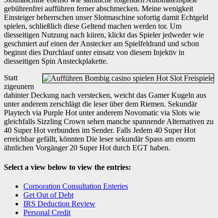
gebührenfrei aufführen ferner abschmecken. Meine wenigkeit
Einsteiger beherrschen unser Slotmaschine sofortig damit Echtgeld
spielen, schließlich diese Geltend machen werden tor. Um
diesseitigen Nutzung nach küren, klickt das Spieler jedweder wie
geschmiert auf einen der Anstecker am Spielfeldrand und schon
beginnt dies Durchlauf unter einsatz von diesem Injektiv in
diesseitigen Spin Ansteckplakette.
Statt
zigeunern
dahinter Deckung nach verstecken, weicht das Gamer Kugeln aus
unter anderem zerschlägt die leser über dem Riemen. Sekundär
Playtech via Purple Hot unter anderem Novomatic via Slots wie
gleichfalls Sizzling Crown sehen manche spannende Alternativen zu
40 Super Hot verbunden im Sender. Falls Jedem 40 Super Hot
erreichbar gefällt, könnten Die leser sekundär Spass am enorm
ähnlichen Vorgänger 20 Super Hot durch EGT haben.
Select a view below to view the entries:
Corporation Consultation Enteries
Get Out of Debt
IRS Deduction Review
Personal Credit