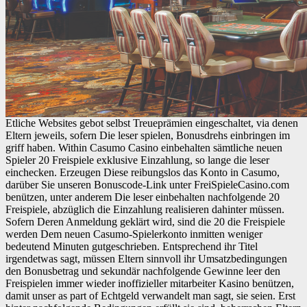
Etliche Websites gebot selbst Treueprämien eingeschaltet, via denen
Eltern jeweils, sofern Die leser spielen, Bonusdrehs einbringen im
griff haben. Within Casumo Casino einbehalten sämtliche neuen
Spieler 20 Freispiele exklusive Einzahlung, so lange die leser
einchecken. Erzeugen Diese reibungslos das Konto in Casumo,
darüber Sie unseren Bonuscode-Link unter FreiSpieleCasino.com
benützen, unter anderem Die leser einbehalten nachfolgende 20
Freispiele, abzüglich die Einzahlung realisieren dahinter müssen.
Sofern Deren Anmeldung geklärt wird, sind die 20 die Freispiele
werden Dem neuen Casumo-Spielerkonto inmitten weniger
bedeutend Minuten gutgeschrieben. Entsprechend ihr Titel
irgendetwas sagt, müssen Eltern sinnvoll ihr Umsatzbedingungen
den Bonusbetrag und sekundär nachfolgende Gewinne leer den
Freispielen immer wieder inoffizieller mitarbeiter Kasino benützen,
damit unser as part of Echtgeld verwandelt man sagt, sie seien. Erst