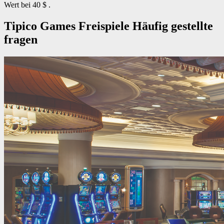
Wert bei 40 $ .
Tipico Games Freispiele Häufig gestellte
fragen