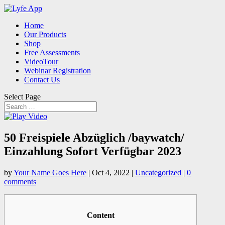
Home
Our Products
Shop
Free Assessments
VideoTour
Webinar Registration
Contact Us
Select Page
50 Freispiele Abzüglich /baywatch/
Einzahlung Sofort Verfügbar 2023
by
Your Name Goes Here
|
Oct 4, 2022
|
Uncategorized
|
0
comments
Content