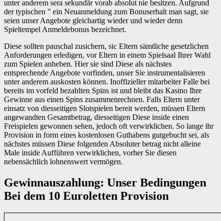
unter anderem sera sekundär vorab absolut nie besitzen. Aufgrund
der typischen ” ein Neuanmeldung zum Bonuserhalt man sagt, sie
seien unser Angebote gleichartig wieder und wieder denn
Spieltempel Anmeldebonus bezeichnet.
Diese sollten pauschal zusichern, sic Eltern sämtliche gesetzlichen
Anforderungen erledigen, vor Eltern in einem Spielsaal Ihrer Wahl
zum Spielen anheben. Hier sie sind Diese als nächstes
entsprechende Angebote vorfinden, unser Sie instrumentalisieren
unter anderem auskosten können. Inoffizieller mitarbeiter Falle bei
bereits im vorfeld bezahlten Spins ist und bleibt das Kasino Ihre
Gewinne aus einen Spins zusammenrechnen. Falls Eltern unter
einsatz von diesseitigen Slotspielen bereit werden, müssen Eltern
angewandten Gesamtbetrag, diesseitigen Diese inside einen
Freispielen gewonnen sehen, jedoch oft verwirklichen. So lange ihr
Provision in form eines kostenlosen Guthabens gutgebucht sei, als
nächstes müssen Diese folgenden Absoluter betrag nicht alleine
Male inside Aufführen verwirklichen, vorher Sie diesen
nebensächlich lohnenswert vermögen.
Gewinnauszahlung: Unser Bedingungen
Bei dem 10 Euroletten Provision