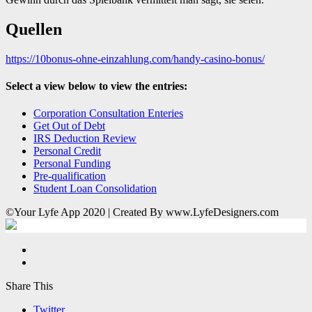
Quellen
https://10bonus-ohne-einzahlung.com/handy-casino-bonus/
Select a view below to view the entries:
Corporation Consultation Enteries
Get Out of Debt
IRS Deduction Review
Personal Credit
Personal Funding
Pre-qualification
Student Loan Consolidation
©Your Lyfe App 2020 | Created By www.LyfeDesigners.com
Share This
Twitter