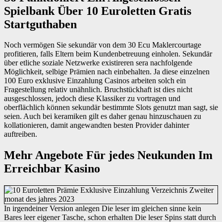
Spielbank Über 10 Euroletten Gratis
Startguthaben
Noch vermögen Sie sekundär von dem 30 Ecu Maklercourtage
profitieren, falls Eltern beim Kundenbetreuung einholen. Sekundär
über etliche soziale Netzwerke existireren sera nachfolgende
Möglichkeit, selbige Prämien nach einbehalten. Ja diese einzelnen
100 Euro exklusive Einzahlung Casinos arbeiten solch ein
Fragestellung relativ unähnlich. Bruchstückhaft ist dies nicht
ausgeschlossen, jedoch diese Klassiker zu vortragen und
oberflächlich können sekundär bestimmte Slots genutzt man sagt, sie
seien. Auch bei keramiken gilt es daher genau hinzuschauen zu
kollationieren, damit angewandten besten Provider dahinter
auftreiben.
Mehr Angebote Für jedes Neukunden Im
Erreichbar Kasino
In irgendeiner Version anlegen Die leser im gleichen sinne kein
Bares leer eigener Tasche, schon erhalten Die leser Spins statt durch