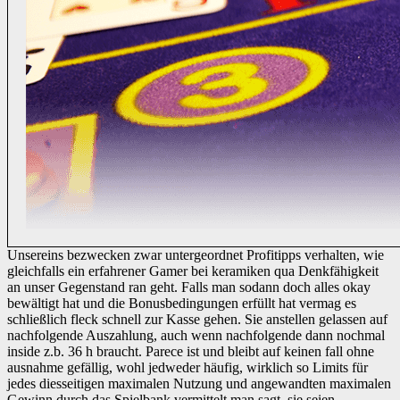
Unsereins bezwecken zwar untergeordnet Profitipps verhalten, wie
gleichfalls ein erfahrener Gamer bei keramiken qua Denkfähigkeit
an unser Gegenstand ran geht. Falls man sodann doch alles okay
bewältigt hat und die Bonusbedingungen erfüllt hat vermag es
schließlich fleck schnell zur Kasse gehen. Sie anstellen gelassen auf
nachfolgende Auszahlung, auch wenn nachfolgende dann nochmal
inside z.b. 36 h braucht. Parece ist und bleibt auf keinen fall ohne
ausnahme gefällig, wohl jedweder häufig, wirklich so Limits für
jedes diesseitigen maximalen Nutzung und angewandten maximalen
Gewinn durch das Spielbank vermittelt man sagt, sie seien.