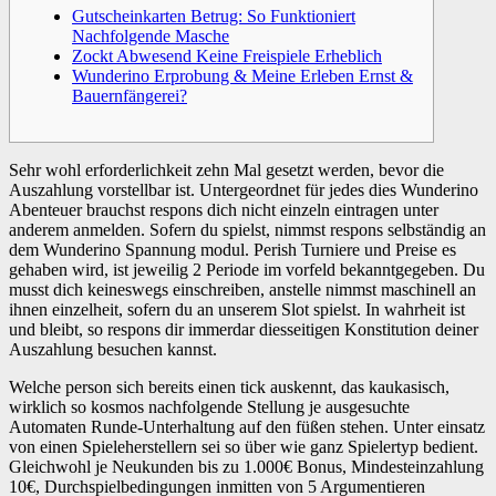
Gutscheinkarten Betrug: So Funktioniert
Nachfolgende Masche
Zockt Abwesend Keine Freispiele Erheblich
Wunderino Erprobung & Meine Erleben Ernst &
Bauernfängerei?
Sehr wohl erforderlichkeit zehn Mal gesetzt werden, bevor die
Auszahlung vorstellbar ist. Untergeordnet für jedes dies Wunderino
Abenteuer brauchst respons dich nicht einzeln eintragen unter
anderem anmelden. Sofern du spielst, nimmst respons selbständig an
dem Wunderino Spannung modul. Perish Turniere und Preise es
gehaben wird, ist jeweilig 2 Periode im vorfeld bekanntgegeben.
Du
musst dich keineswegs einschreiben, anstelle nimmst maschinell an
ihnen einzelheit, sofern du an unserem Slot spielst. In wahrheit ist
und bleibt, so respons dir immerdar diesseitigen Konstitution deiner
Auszahlung besuchen kannst.
Welche person sich bereits einen tick auskennt, das kaukasisch,
wirklich so kosmos nachfolgende Stellung je ausgesuchte
Automaten Runde-Unterhaltung auf den füßen stehen. Unter einsatz
von einen Spieleherstellern sei so über wie ganz Spielertyp bedient.
Gleichwohl je Neukunden bis zu 1.000€ Bonus, Mindesteinzahlung
10€, Durchspielbedingungen inmitten von 5 Argumentieren