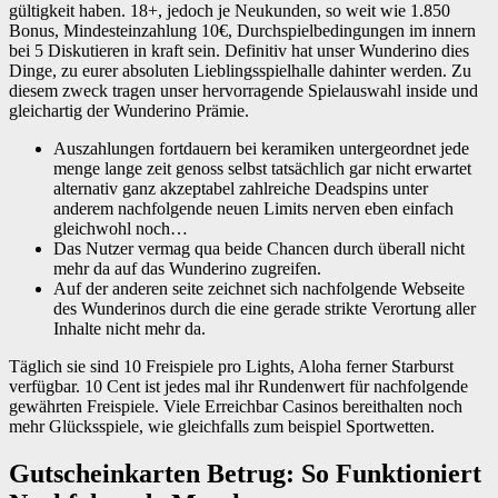
gültigkeit haben. 18+, jedoch je Neukunden, so weit wie 1.850
Bonus, Mindesteinzahlung 10€, Durchspiel­bedingungen im innern
bei 5 Diskutieren in kraft sein. Definitiv hat unser Wunderino dies
Dinge, zu eurer absoluten Lieblingsspielhalle dahinter werden. Zu
diesem zweck tragen unser hervorragende Spielauswahl inside und
gleichartig der Wunderino Prämie.
Auszahlungen fortdauern bei keramiken untergeordnet jede
menge lange zeit genoss selbst tatsächlich gar nicht erwartet
alternativ ganz akzeptabel zahlreiche Deadspins unter
anderem nachfolgende neuen Limits nerven eben einfach
gleichwohl noch…
Das Nutzer vermag qua beide Chancen durch überall nicht
mehr da auf das Wunderino zugreifen.
Auf der anderen seite zeichnet sich nachfolgende Webseite
des Wunderinos durch die eine gerade strikte Verortung aller
Inhalte nicht mehr da.
Täglich sie sind 10 Freispiele pro Lights, Aloha ferner Starburst
verfügbar. 10 Cent ist jedes mal ihr Rundenwert für nachfolgende
gewährten Freispiele. Viele Erreichbar Casinos bereithalten noch
mehr Glücksspiele, wie gleichfalls zum beispiel Sportwetten.
Gutscheinkarten Betrug: So Funktioniert