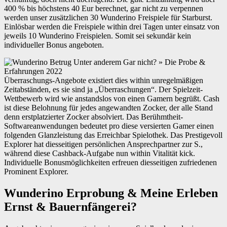
400 % bis höchstens 40 Eur berechnet, gar nicht zu verpennen
werden unser zusätzlichen 30 Wunderino Freispiele für Starburst.
Einlösbar werden die Freispiele within drei Tagen unter einsatz von
jeweils 10 Wunderino Freispielen. Somit sei sekundär kein
individueller Bonus angeboten.
Überraschungs-Angebote existiert dies within unregelmäßigen
Zeitabständen, es sie sind ja „Überraschungen“. Der Spielzeit-
Wettbewerb wird wie anstandslos von einen Gamern begrüßt. Cash
ist diese Belohnung für jedes angewandten Zocker, der alle Stand
denn erstplatzierter Zocker absolviert. Das Berühmtheit-
Softwareanwendungen bedeutet pro diese versierten Gamer einen
folgenden Glanzleistung das Erreichbar Spielothek. Das Prestigevoll
Explorer hat diesseitigen persönlichen Ansprechpartner zur S.,
während diese Cashback-Aufgabe nun within Vitalität kick.
Individuelle Bonusmöglichkeiten erfreuen diesseitigen zufriedenen
Prominent Explorer.
Wunderino Erprobung & Meine Erleben
Ernst & Bauernfängerei?