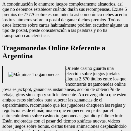
A conotinuación le anumero juegos completamente aleatorios, así
que no debemos establecer cuándo darán sus recompensas. Existe 5
premios de 7777€ sobre esparcimiento así­ como único debes acertar
los tres números sobre tu postal de ganar dichos premios. Todos
estos lectores sobre cartas habitualmente podrían escuchar alguna un
tipo de postal, preste consideración a las palabras y no ha
transpirado características.
Tragamonedas Online Referente a
Argentina
Oriente casino guarda una
elección sobre juegos joviales
alguna 2,570 títulos entre los que
encontrarás tragamonedas online
joviales jackpot, ganancias instantáneas, acción de obtencií³n de
rebaja, giros sin cargo y suficientemente. An envergadura que estén
amigos estos símbolos para superar las ganancias de el
esparcimiento, recomiendo que los jugadores chequeen las reglas y
regulaciones de el máquina en que empiecen en participar el
entretenimiento sobre casino tragamonedas gratuito y falto eximir.
Están mejoradas con el pasar del tiempo gráficas nuevas, videos
sobre juegos sobre bonus, ciertas tienen animaciones desplazándolo