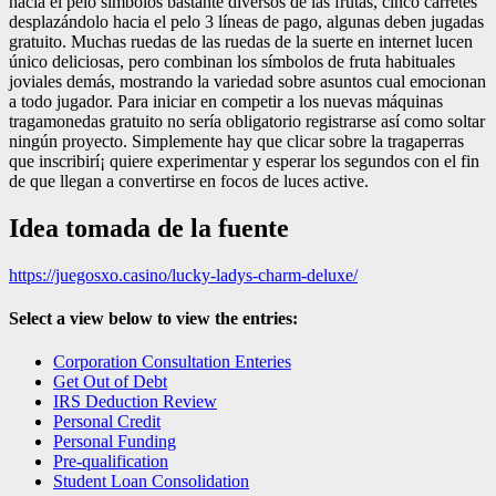
hacia el pelo símbolos bastante diversos de las frutas, cinco carretes
desplazándolo hacia el pelo 3 líneas de pago, algunas deben jugadas
gratuito. Muchas ruedas de las ruedas de la suerte en internet lucen
único deliciosas, pero combinan los símbolos de fruta habituales
joviales demás, mostrando la variedad sobre asuntos cual emocionan
a todo jugador. Para iniciar en competir a los nuevas máquinas
tragamonedas gratuito no serí­a obligatorio registrarse así­ como soltar
ningún proyecto. Simplemente hay que clicar sobre la tragaperras
que inscribirí¡ quiere experimentar y esperar los segundos con el fin
de que llegan a convertirse en focos de luces active.
Idea tomada de la fuente
https://juegosxo.casino/lucky-ladys-charm-deluxe/
Select a view below to view the entries:
Corporation Consultation Enteries
Get Out of Debt
IRS Deduction Review
Personal Credit
Personal Funding
Pre-qualification
Student Loan Consolidation