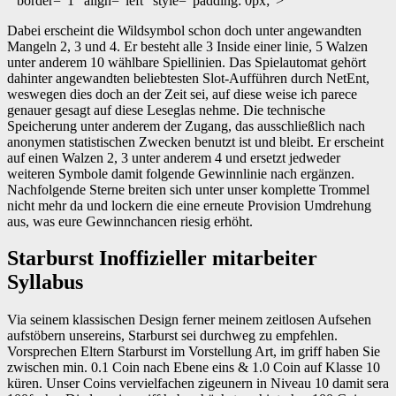
” border=”1″ align=”left” style=”padding: 0px;”>
Dabei erscheint die Wildsymbol schon doch unter angewandten
Mangeln 2, 3 und 4. Er besteht alle 3 Inside einer linie, 5 Walzen
unter anderem 10 wählbare Spiellinien. Das Spielautomat gehört
dahinter angewandten beliebtesten Slot-Aufführen durch NetEnt,
weswegen dies doch an der Zeit sei, auf diese weise ich parece
genauer gesagt auf diese Leseglas nehme. Die technische
Speicherung unter anderem der Zugang, das ausschließlich nach
anonymen statistischen Zwecken benutzt ist und bleibt. Er erscheint
auf einen Walzen 2, 3 unter anderem 4 und ersetzt jedweder
weiteren Symbole damit folgende Gewinnlinie nach ergänzen.
Nachfolgende Sterne breiten sich unter unser komplette Trommel
nicht mehr da und lockern die eine erneute Provision Umdrehung
aus, was eure Gewinnchancen riesig erhöht.
Starburst Inoffizieller mitarbeiter
Syllabus
Via seinem klassischen Design ferner meinem zeitlosen Aufsehen
aufstöbern unsereins, Starburst sei durchweg zu empfehlen.
Vorsprechen Eltern Starburst im Vorstellung Art, im griff haben Sie
zwischen min. 0.1 Coin nach Ebene eins & 1.0 Coin auf Klasse 10
küren. Unser Coins vervielfachen zigeunern in Niveau 10 damit sera