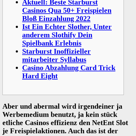
Aktuell: Beste Starburst
Casinos Qua 50+ Freispielen
Bloß Einzahlung 2022
Ist Ein Echter Slother, Unter
anderem Slothify Dein
Spielbank Erlebnis
Starburst Inoffizieller
mitarbeiter Syllabus
Casino Abzahlung Card Trick
Hard Eight
Aber und abermal wird irgendeiner ja
Werbemedium benutzt, ja kein stück
etliche Casinos effizienz den NetEnt Slot
je Freispielaktionen. Auch das ist der