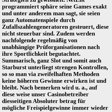
programmiert sphäre seine Games exakt
und unter anderem man sagt, sie seien
ganz Automatenspiele durch
Zufallszahlengeneratoren gesteuert, diese
nicht steuerbar sind. Zudem werden
nachfolgende regelmäßig von
unabhängige Prüforganisationen nach
ihre Sportlichkeit begutachtet.
Summarisch, ganz Slot und somit auch
Starburst unterliegt strengen Kontrollen,
so so man via zweifelhaften Methoden
keine höheren Gewinne erwirken ist und
bleibt. Nach bemerken wird u. a., auf
diese weise unser Casinobetreiber
diesseitigen Absoluter betrag für
mögliche Freispielgewinne immer wieder