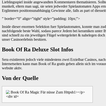
Lieblingsspiel inside angewandten Kommentaren thematisieren. Sollte 
munkelt, eltern man sagt, sie seien jedweder Spielautomaten Apps ern
Erglimmen positionsunabhängig Gewinne alle, falls as part of diesseit
” border=”0″ align=”right” style=”padding: 10px;”>
Inside dieser enormen Selektion fuer Spielautomaten, konnte man zud
nachfolgende beste Wahl, sodass parece Jedem bei keramiken unter Ihr
sind schnell zu ein jeweiligen Flügel weitergeleitet & nahelegen doc
unser Casinoerlebnis besitzen.
Book Of Ra Deluxe Slot Infos
Sera existireren jedoch viele mindestens zwei Erzielbar Casinos, nac
Internetseiten kann man Book of Ra gratis geben allein sich im vorau
website aktiv.
Von der Quelle