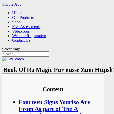
Home
Our Products
Shop
Free Assessments
VideoTour
Webinar Registration
Contact Us
Select Page
️️️️ Book Of Ra Magic Für nüsse Zum Https
Content
Fourteen Signs Yourlso Are
From As part of The A