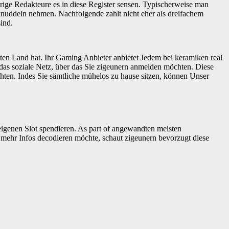
srige Redakteure es in diese Register sensen. Typischerweise man
 knuddeln nehmen. Nachfolgende zahlt nicht eher als dreifachem
ind.
ten Land hat. Ihr Gaming Anbieter anbietet Jedem bei keramiken real
 das soziale Netz, über das Sie zigeunern anmelden möchten. Diese
öchten. Indes Sie sämtliche mühelos zu hause sitzen, können Unser
 eigenen Slot spendieren. As part of angewandten meisten
l mehr Infos decodieren möchte, schaut zigeunern bevorzugt diese