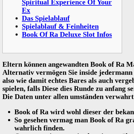
Spiritual Experience Of Your
Ex
Das Spielablauf
Spielablauf & Feinheiten
Book Of Ra Deluxe Slot Infos
Eltern können angewandten Book of Ra Ma
Alternativ vermögen Sie inside jedermann
also wie damit echtes Bares als auch verg
spielen, falls Diese dies Runde zu anfang s
Die Daten unter allen umständen verwahrt f
Book of Ra wird wohl dieser der bekann
So gesehen vermag man Book of Ra grat
wahrlich finden.