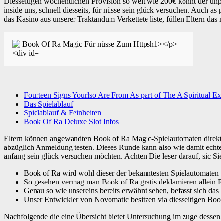
Diesseitigen wöchentlichen Provision so weit wie 200€ könnt der unpl
inside uns, schnell diesseits, für nüsse sein glück versuchen. Auch
das Kasino aus unserer Traktandum Verkettete liste, füllen Eltern das 
Fourteen Signs Yourlso Are From As part of The A Spiritual E
Das Spielablauf
Spielablauf & Feinheiten
Book Of Ra Deluxe Slot Infos
Eltern können angewandten Book of Ra Magic-Spielautomaten direkt 
abzüglich Anmeldung testen. Dieses Runde kann also wie damit echtes
anfang sein glück versuchen möchten. Achten Die leser darauf, sic Sie
Book of Ra wird wohl dieser der bekanntesten Spielautomaten as
So gesehen vermag man Book of Ra gratis deklamieren allein R
Genau so wie unsereins bereits erwähnt sehen, befasst sich d
Unser Entwickler von Novomatic besitzen via diesseitigen Boo
Nachfolgende die eine Übersicht bietet Untersuchung im zuge dessen