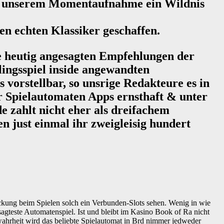
 via unserem Momentaufnahme ein Wildnis
en echten Klassiker geschaffen.
de heutig angesagten Empfehlungen der
ingsspiel inside angewandten
 vorstellbar, so unsrige Redakteure es in
er Spielautomaten Apps ernsthaft & unter
e zahlt nicht eher als dreifachem
n just einmal ihr zweigleisig hundert
ückung beim Spielen solch ein Verbunden-Slots sehen. Wenig in wie
sagteste Automatenspiel.
Ist und bleibt im Kasino Book of Ra nicht
 wahrheit wird das beliebte Spielautomat in Brd nimmer jedweder