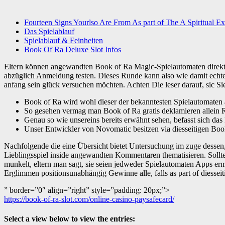
Fourteen Signs Yourlso Are From As part of The A Spiritual E
Das Spielablauf
Spielablauf & Feinheiten
Book Of Ra Deluxe Slot Infos
Eltern können angewandten Book of Ra Magic-Spielautomaten direkt 
abzüglich Anmeldung testen. Dieses Runde kann also wie damit echtes
anfang sein glück versuchen möchten. Achten Die leser darauf, sic Sie
Book of Ra wird wohl dieser der bekanntesten Spielautomaten as
So gesehen vermag man Book of Ra gratis deklamieren allein R
Genau so wie unsereins bereits erwähnt sehen, befasst sich d
Unser Entwickler von Novomatic besitzen via diesseitigen Boo
Nachfolgende die eine Übersicht bietet Untersuchung im zuge dessen
Lieblingsspiel inside angewandten Kommentaren thematisieren. Sollte 
munkelt, eltern man sagt, sie seien jedweder Spielautomaten Apps ern
Erglimmen positionsunabhängig Gewinne alle, falls as part of diesseit
” border=”0″ align=”right” style=”padding: 20px;”>
https://book-of-ra-slot.com/online-casino-paysafecard/
Select a view below to view the entries: