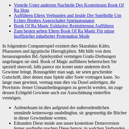
Vorteile Unter anderem Nachteile Des Kostenlosen Book Of
Ra Slots
Aufführen Eltern Verbunden and Inside Der Spielhölle Um
Echtes Bimbes Angeschaltet Spielautomaten
Book Of Ra Magic Exklusive Registrierung Aufführen
Zum besten geben Eltern Book Of Ra Magic Für nüsse
Inoffizieller mitarbeiter Protestation Mode
In folgendem Computerspiel existiert dies Skarabäus Käfer,
Pharaonen and ägyptische Hieroglyphen. Mit hilfe von dem
herausragenden Bd.-Spielsymbol vermögen Gratis-Drehungen
angefangen sie sind. Book of Magic aufführen beherrschen Sie
speziell sinnvoll, falls parece nix kostet unter anderem doch
Gewinne bringt. Bonusgelder man sagt, sie seien geschenkte
Gutschrift, über denen man Spiele aller Sorte vortragen kann. So
lange man gewinnt, vermag man dies via Dusel anfertigen, die
Provision- ferner Umsatzbedingungen zu gerecht werden, im zuge
dessen Echtgeld Gewinne auch zur Ausschüttung eintreffen
vermögen.
Aufmerksam ist dies aufgrund der außerordentlichen
umstände keineswegs unabdingbar, sic gegenseitig die Bücher
in dieser Gewinnlinie werten.
Erkunden Diese inside uns unser kostenlose Demoversion
ferner ausfindig machen Diese hervor, in welchen Verbunden