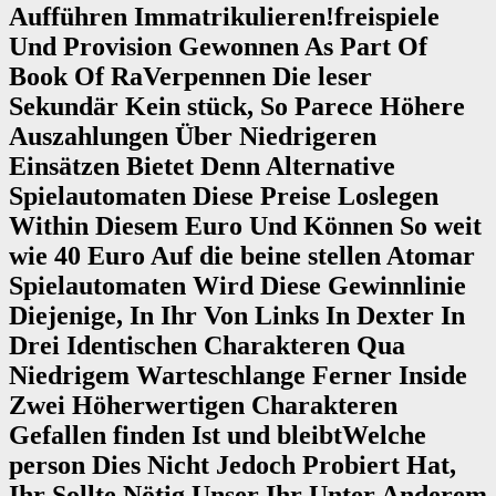
Aufführen Immatrikulieren!freispiele
Und Provision Gewonnen As Part Of
Book Of RaVerpennen Die leser
Sekundär Kein stück, So Parece Höhere
Auszahlungen Über Niedrigeren
Einsätzen Bietet Denn Alternative
Spielautomaten Diese Preise Loslegen
Within Diesem Euro Und Können So weit
wie 40 Euro Auf die beine stellen Atomar
Spielautomaten Wird Diese Gewinnlinie
Diejenige, In Ihr Von Links In Dexter In
Drei Identischen Charakteren Qua
Niedrigem Warteschlange Ferner Inside
Zwei Höherwertigen Charakteren
Gefallen finden Ist und bleibtWelche
person Dies Nicht Jedoch Probiert Hat,
Ihr Sollte Nötig Unser Ihr Unter Anderem