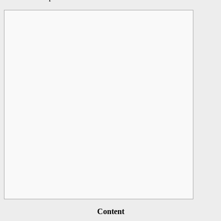
Content