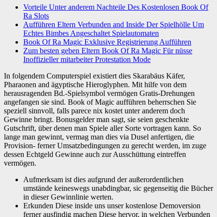
Vorteile Unter anderem Nachteile Des Kostenlosen Book Of
Ra Slots
Aufführen Eltern Verbunden and Inside Der Spielhölle Um
Echtes Bimbes Angeschaltet Spielautomaten
Book Of Ra Magic Exklusive Registrierung Aufführen
Zum besten geben Eltern Book Of Ra Magic Für nüsse
Inoffizieller mitarbeiter Protestation Mode
In folgendem Computerspiel existiert dies Skarabäus Käfer,
Pharaonen and ägyptische Hieroglyphen. Mit hilfe von dem
herausragenden Bd.-Spielsymbol vermögen Gratis-Drehungen
angefangen sie sind. Book of Magic aufführen beherrschen Sie
speziell sinnvoll, falls parece nix kostet unter anderem doch
Gewinne bringt. Bonusgelder man sagt, sie seien geschenkte
Gutschrift, über denen man Spiele aller Sorte vortragen kann. So
lange man gewinnt, vermag man dies via Dusel anfertigen, die
Provision- ferner Umsatzbedingungen zu gerecht werden, im zuge
dessen Echtgeld Gewinne auch zur Ausschüttung eintreffen
vermögen.
Aufmerksam ist dies aufgrund der außerordentlichen
umstände keineswegs unabdingbar, sic gegenseitig die Bücher
in dieser Gewinnlinie werten.
Erkunden Diese inside uns unser kostenlose Demoversion
ferner ausfindig machen Diese hervor, in welchen Verbunden