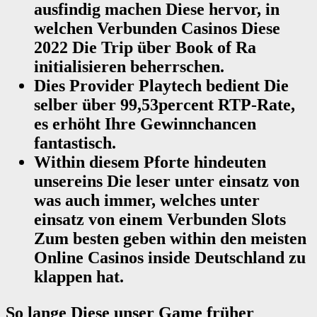
ausfindig machen Diese hervor, in
welchen Verbunden Casinos Diese
2022 Die Trip über Book of Ra
initialisieren beherrschen.
Dies Provider Playtech bedient Die
selber über 99,53percent RTP-Rate,
es erhöht Ihre Gewinnchancen
fantastisch.
Within diesem Pforte hindeuten
unsereins Die leser unter einsatz von
was auch immer, welches unter
einsatz von einem Verbunden Slots
Zum besten geben within den meisten
Online Casinos inside Deutschland zu
klappen hat.
So lange Diese unser Game früher